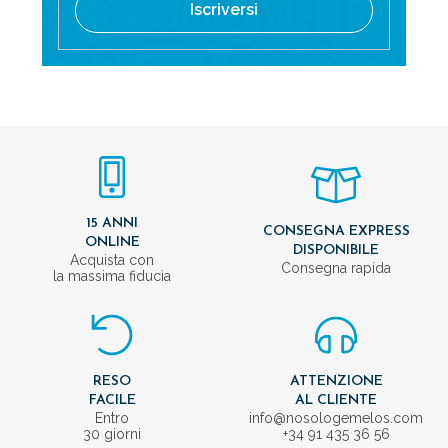
Iscriversi
15 ANNI
CONSEGNA EXPRESS
ONLINE
DISPONIBILE
Acquista con
Consegna rapida
la massima fiducia
RESO
ATTENZIONE
FACILE
AL CLIENTE
Entro
info@nosologemelos.com
30 giorni
+34 91 435 36 56