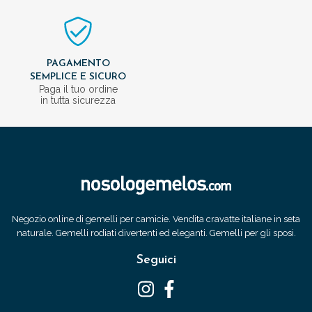
PAGAMENTO
SEMPLICE E SICURO
Paga il tuo ordine
in tutta sicurezza
Negozio online di gemelli per camicie. Vendita cravatte italiane in seta
naturale. Gemelli rodiati divertenti ed eleganti. Gemelli per gli sposi.
Seguici