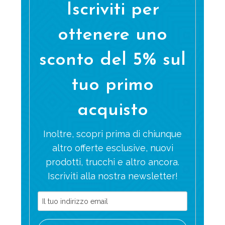
Iscriviti per
ottenere uno
sconto del 5% sul
tuo primo
acquisto
Inoltre, scopri prima di chiunque
altro offerte esclusive, nuovi
prodotti, trucchi e altro ancora.
Iscriviti alla nostra newsletter!
Indirizzo
email
(richiesto)