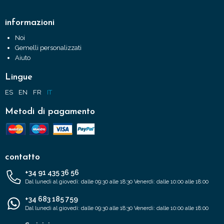
informazioni
Noi
Gemelli personalizzati
Aiuto
Lingue
ES
EN
FR
IT
Metodi di pagamento
contatto
+34 91 435 36 56
Dal lunedì al giovedì: dalle 09:30 alle 18:30 Venerdì: dalle 10:00 alle 18:00
+34 683 185 759
Dal lunedì al giovedì: dalle 09:30 alle 18:30 Venerdì: dalle 10:00 alle 18:00