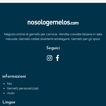
Negozio online di gemelli per camicie. Vendita cravatte italiane in seta
naturale. Gemelli rodiati divertenti ed eleganti. Gemelli per gli sposi.
Seguici
informazioni
Noi
Gemelli personalizzati
Aiuto
Lingue