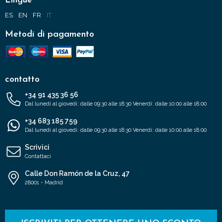
Lingue
ES
EN
FR
IT
Metodi di pagamento
contatto
+34 91 435 36 56
Dal lunedì al giovedì: dalle 09:30 alle 18:30 Venerdì: dalle 10:00 alle 18:00
+34 683 185 759
Dal lunedì al giovedì: dalle 09:30 alle 18:30 Venerdì: dalle 10:00 alle 18:00
Scrivici
Contattaci
Calle Don Ramón de la Cruz, 47
28001 - Madrid