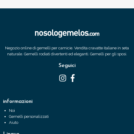
Negozio online di gemelli per camicie. Vendita cravatte italiane in seta
naturale. Gemelli rodiati divertenti ed eleganti. Gemelli per gli sposi.
Seguici
informazioni
Noi
Gemelli personalizzati
Aiuto