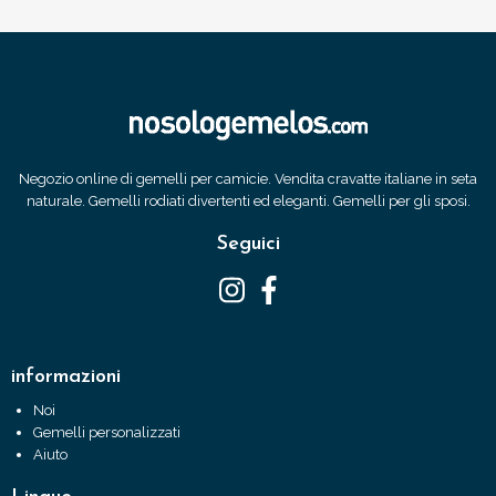
Negozio online di gemelli per camicie. Vendita cravatte italiane in seta
naturale. Gemelli rodiati divertenti ed eleganti. Gemelli per gli sposi.
Seguici
informazioni
Noi
Gemelli personalizzati
Aiuto