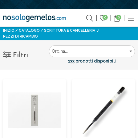
0
0
INIZIO
CATALOGO
SCRITTURA E CANCELLERIA
PEZZI DI RICAMBIO
Filtri
133 prodotti disponibili