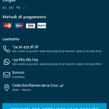
Lingue
ES
EN
FR
IT
Metodi di pagamento
contatto
+34 91 435 36 56
Dal lunedì al giovedì: dalle 09:30 alle 18:30 Venerdì: dalle 10:00 alle 18:00
+34 683 185 759
Dal lunedì al giovedì: dalle 09:30 alle 18:30 Venerdì: dalle 10:00 alle 18:00
Scrivici
Contattaci
Calle Don Ramón de la Cruz, 47
28001 - Madrid