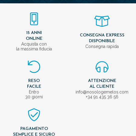
15 ANNI
CONSEGNA EXPRESS
ONLINE
DISPONIBILE
Acquista con
Consegna rapida
la massima fiducia
RESO
ATTENZIONE
FACILE
AL CLIENTE
Entro
info@nosologemelos.com
30 giorni
+34 91 435 36 56
PAGAMENTO
SEMPLICE E SICURO