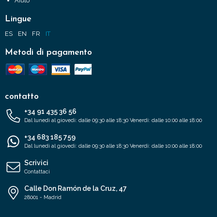
Aiuto
Lingue
ES
EN
FR
IT
Metodi di pagamento
contatto
+34 91 435 36 56
Dal lunedì al giovedì: dalle 09:30 alle 18:30 Venerdì: dalle 10:00 alle 18:00
+34 683 185 759
Dal lunedì al giovedì: dalle 09:30 alle 18:30 Venerdì: dalle 10:00 alle 18:00
Scrivici
Contattaci
Calle Don Ramón de la Cruz, 47
28001 - Madrid