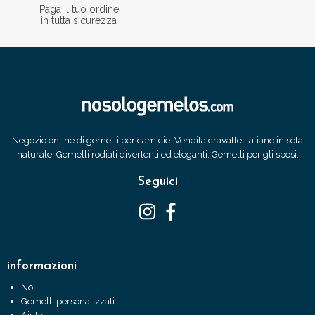
Paga il tuo ordine
in tutta sicurezza
Negozio online di gemelli per camicie. Vendita cravatte italiane in seta
naturale. Gemelli rodiati divertenti ed eleganti. Gemelli per gli sposi.
Seguici
informazioni
Noi
Gemelli personalizzati