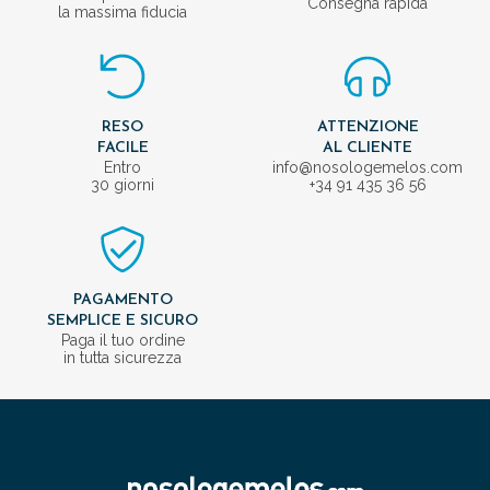
Consegna rapida
la massima fiducia
RESO
ATTENZIONE
FACILE
AL CLIENTE
Entro
info@nosologemelos.com
30 giorni
+34 91 435 36 56
PAGAMENTO
SEMPLICE E SICURO
Paga il tuo ordine
in tutta sicurezza