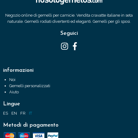
Negozio online di gemelli per camicie. Vendita cravatte italiane in seta
naturale. Gemelli rodiati divertenti ed eleganti. Gemelli per gli sposi.
Seguici
informazioni
Noi
Gemelli personalizzati
Aiuto
Lingue
ES
EN
FR
IT
Metodi di pagamento