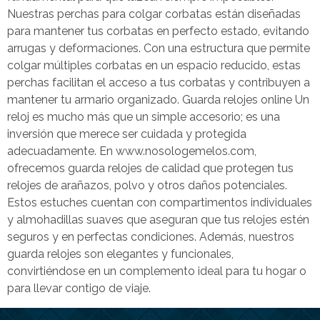
Nuestras perchas para colgar corbatas están diseñadas
para mantener tus corbatas en perfecto estado, evitando
arrugas y deformaciones. Con una estructura que permite
colgar múltiples corbatas en un espacio reducido, estas
perchas facilitan el acceso a tus corbatas y contribuyen a
mantener tu armario organizado. Guarda relojes online Un
reloj es mucho más que un simple accesorio; es una
inversión que merece ser cuidada y protegida
adecuadamente. En www.nosologemelos.com,
ofrecemos guarda relojes de calidad que protegen tus
relojes de arañazos, polvo y otros daños potenciales.
Estos estuches cuentan con compartimentos individuales
y almohadillas suaves que aseguran que tus relojes estén
seguros y en perfectas condiciones. Además, nuestros
guarda relojes son elegantes y funcionales,
convirtiéndose en un complemento ideal para tu hogar o
para llevar contigo de viaje.