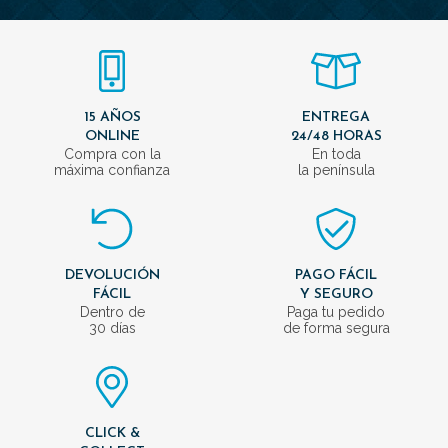
15 AÑOS
ENTREGA
ONLINE
24/48 HORAS
Compra con la
En toda
máxima confianza
la península
DEVOLUCIÓN
PAGO FÁCIL
FÁCIL
Y SEGURO
Dentro de
Paga tu pedido
30 días
de forma segura
CLICK &