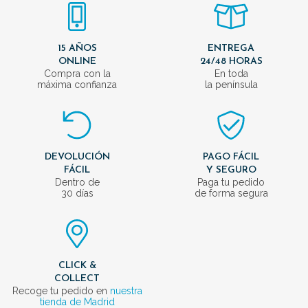
15 AÑOS
ENTREGA
ONLINE
24/48 HORAS
Compra con la
En toda
máxima confianza
la península
DEVOLUCIÓN
PAGO FÁCIL
FÁCIL
Y SEGURO
Dentro de
Paga tu pedido
30 días
de forma segura
CLICK &
COLLECT
Recoge tu pedido en
nuestra
tienda de Madrid