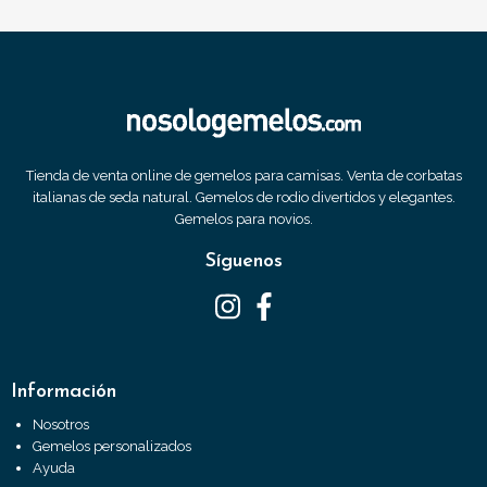
Tienda de venta online de gemelos para camisas. Venta de corbatas
italianas de seda natural. Gemelos de rodio divertidos y elegantes.
Gemelos para novios.
Síguenos
Información
Nosotros
Gemelos personalizados
Ayuda