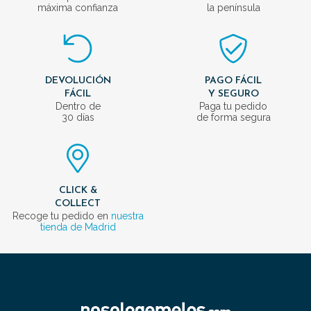
máxima confianza
la península
DEVOLUCIÓN
PAGO FÁCIL
FÁCIL
Y SEGURO
Dentro de
Paga tu pedido
30 días
de forma segura
CLICK &
COLLECT
Recoge tu pedido en
nuestra
tienda de Madrid