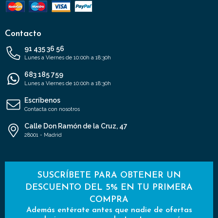
Contacto
91 435 36 56
Lunes a Viernes de 10:00h a 18:30h
683 185 759
Lunes a Viernes de 10:00h a 18:30h
Escríbenos
Contacta con nosotros
Calle Don Ramón de la Cruz, 47
28001 - Madrid
SUSCRÍBETE PARA OBTENER UN
DESCUENTO DEL 5% EN TU PRIMERA
COMPRA
Además entérate antes que nadie de ofertas