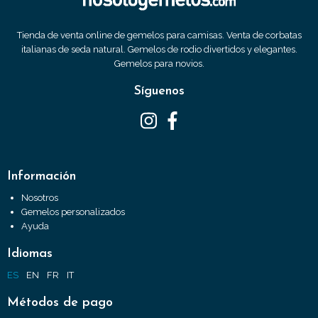
Tienda de venta online de gemelos para camisas. Venta de corbatas
italianas de seda natural. Gemelos de rodio divertidos y elegantes.
Gemelos para novios.
Síguenos
Información
Nosotros
Gemelos personalizados
Ayuda
Idiomas
ES
EN
FR
IT
Métodos de pago