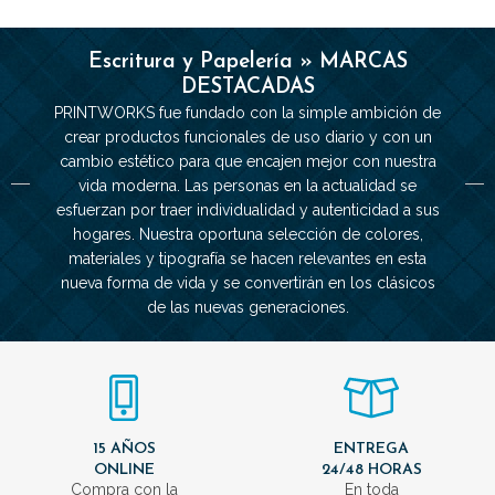
Escritura y Papelería » MARCAS
DESTACADAS
PRINTWORKS fue fundado con la simple ambición de
crear productos funcionales de uso diario y con un
cambio estético para que encajen mejor con nuestra
vida moderna. Las personas en la actualidad se
esfuerzan por traer individualidad y autenticidad a sus
hogares. Nuestra oportuna selección de colores,
materiales y tipografía se hacen relevantes en esta
nueva forma de vida y se convertirán en los clásicos
de las nuevas generaciones.
15 AÑOS
ENTREGA
ONLINE
24/48 HORAS
Compra con la
En toda