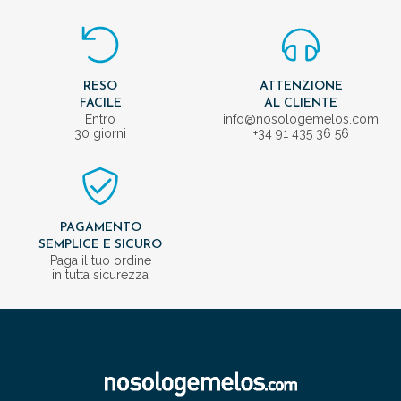
RESO
ATTENZIONE
FACILE
AL CLIENTE
Entro
info@nosologemelos.com
30 giorni
+34 91 435 36 56
PAGAMENTO
SEMPLICE E SICURO
Paga il tuo ordine
in tutta sicurezza