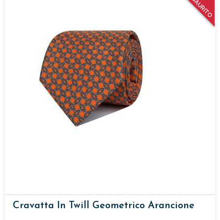
ESAURITO
Cravatta In Twill Geometrico Arancione