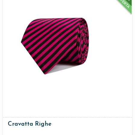
OFFERTA
Cravatta Righe