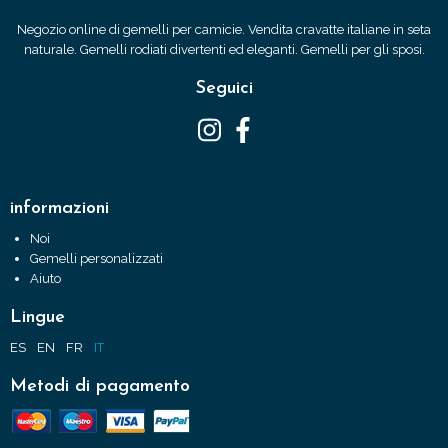
Negozio online di gemelli per camicie. Vendita cravatte italiane in seta
naturale. Gemelli rodiati divertenti ed eleganti. Gemelli per gli sposi.
Seguici
informazioni
Noi
Gemelli personalizzati
Aiuto
Lingue
ES
EN
FR
IT
Metodi di pagamento