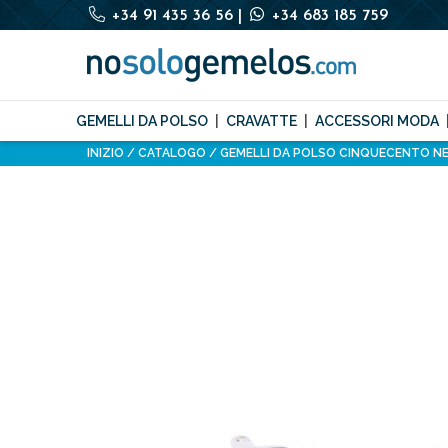
+34 91 435 36 56
|
+34 683 185 759
GEMELLI DA POLSO
CRAVATTE
ACCESSORI MODA
INIZIO
CATALOGO
GEMELLI DA POLSO CINQUECENTO N