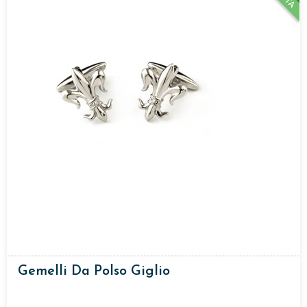
Gemelli Da Polso Giglio