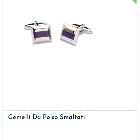
Gemelli Da Polso Smaltati