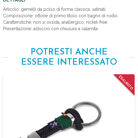
DETTAGLI
Articolo: gemelli da polso di forma classica, satinati.
Composizione: ottone di primo titolo con bagno di rodio.
Caratteristiche: non si ossida, anallergico, nickel-free.
Presentazione: astuccio con chiusura a calamita.
POTRESTI ANCHE
ESSERE INTERESSATO
ESAURITO