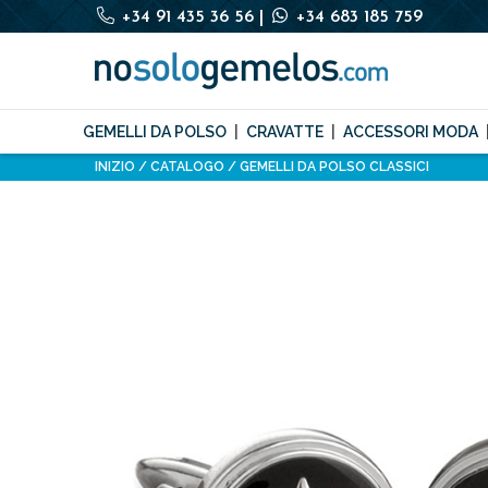
+34 91 435 36 56
|
+34 683 185 759
GEMELLI DA POLSO
CRAVATTE
ACCESSORI MODA
INIZIO
CATALOGO
GEMELLI DA POLSO CLASSICI