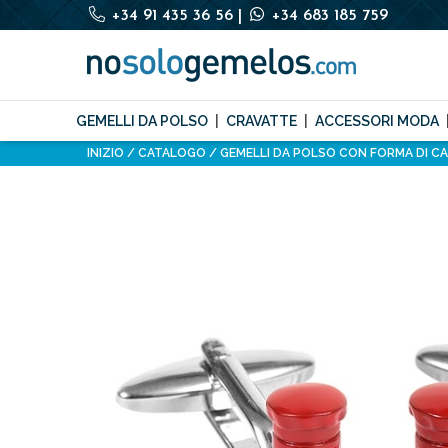
+34 91 435 36 56
|
+34 683 185 759
GEMELLI DA POLSO
CRAVATTE
ACCESSORI MODA
INIZIO
CATALOGO
GEMELLI DA POLSO CON FORMA DI C