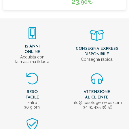
23,
€
90
15 ANNI
CONSEGNA EXPRESS
ONLINE
DISPONIBILE
Acquista con
Consegna rapida
la massima fiducia
RESO
ATTENZIONE
FACILE
AL CLIENTE
Entro
info@nosologemelos.com
30 giorni
+34 91 435 36 56