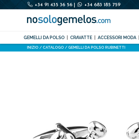
+34 91 435 36 56
|
+34 683 185 759
GEMELLI DA POLSO
CRAVATTE
ACCESSORI MODA
INIZIO
CATALOGO
GEMELLI DA POLSO RUBINETTI