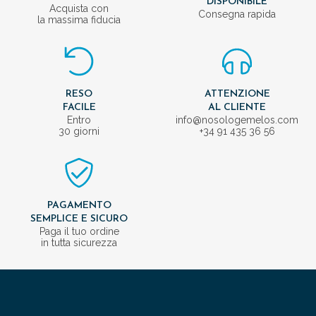
DISPONIBILE
Acquista con
Consegna rapida
la massima fiducia
RESO
ATTENZIONE
FACILE
AL CLIENTE
Entro
info@nosologemelos.com
30 giorni
+34 91 435 36 56
PAGAMENTO
SEMPLICE E SICURO
Paga il tuo ordine
in tutta sicurezza