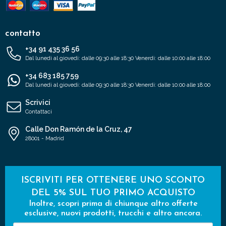
contatto
+34 91 435 36 56
Dal lunedì al giovedì: dalle 09:30 alle 18:30 Venerdì: dalle 10:00 alle 18:00
+34 683 185 759
Dal lunedì al giovedì: dalle 09:30 alle 18:30 Venerdì: dalle 10:00 alle 18:00
Scrivici
Contattaci
Calle Don Ramón de la Cruz, 47
28001 - Madrid
ISCRIVITI PER OTTENERE UNO SCONTO
DEL 5% SUL TUO PRIMO ACQUISTO
Inoltre, scopri prima di chiunque altro offerte
esclusive, nuovi prodotti, trucchi e altro ancora.