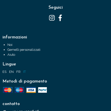
Seguici
informazioni
Noi
Gemelli personalizzati
Aiuto
Lingue
ES
EN
FR
IT
Metodi di pagamento
contatto