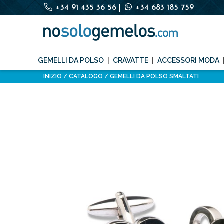
+34 91 435 36 56
|
+34 683 185 759
GEMELLI DA POLSO
CRAVATTE
ACCESSORI MODA
INIZIO
CATALOGO
GEMELLI DA POLSO SMALTATI