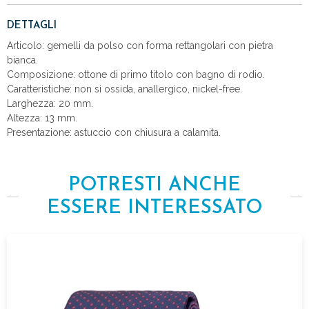
DETTAGLI
Articolo: gemelli da polso con forma rettangolari con pietra
bianca.
Composizione: ottone di primo titolo con bagno di rodio.
Caratteristiche: non si ossida, anallergico, nickel-free.
Larghezza: 20 mm.
Altezza: 13 mm.
Presentazione: astuccio con chiusura a calamita.
POTRESTI ANCHE
ESSERE INTERESSATO