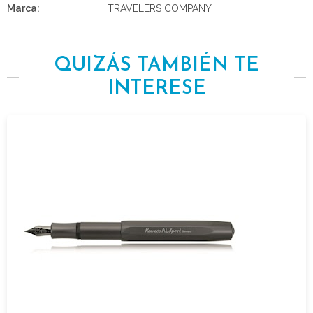
Marca:
TRAVELERS COMPANY
QUIZÁS TAMBIÉN TE
INTERESE