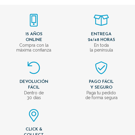
15 AÑOS
ENTREGA
ONLINE
24/48 HORAS
Compra con la
En toda
máxima confianza
la península
DEVOLUCIÓN
PAGO FÁCIL
FÁCIL
Y SEGURO
Dentro de
Paga tu pedido
30 días
de forma segura
CLICK &