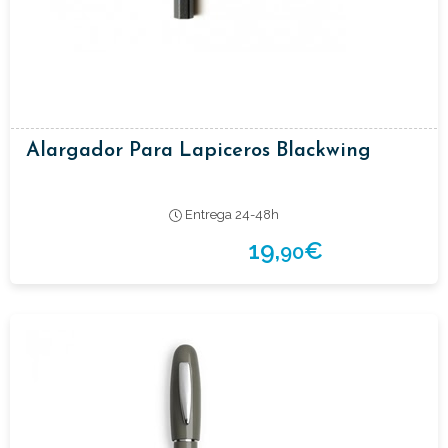
Alargador Para Lapiceros Blackwing
Entrega 24-48h
19,
€
90