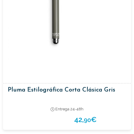
Pluma Estilográfica Corta Clásica Gris
Entrega 24-48h
42,
€
90