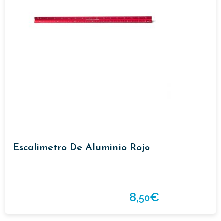
Escalimetro De Aluminio Rojo
8,
€
50