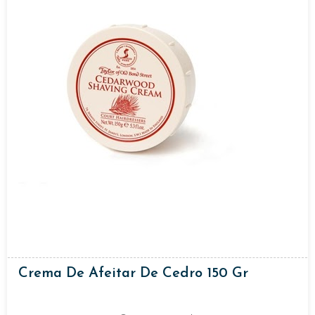
Crema De Afeitar De Cedro 150 Gr