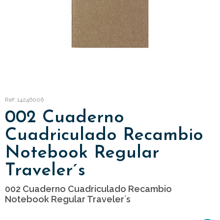
Ref: 14246006
002 Cuaderno
Cuadriculado Recambio
Notebook Regular
Traveler´s
002 Cuaderno Cuadriculado Recambio
Notebook Regular Traveler´s