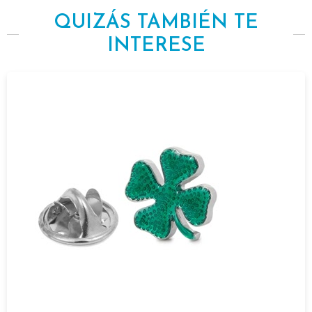
QUIZÁS TAMBIÉN TE
INTERESE