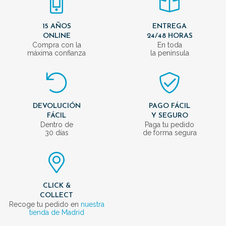
15 AÑOS
ENTREGA
ONLINE
24/48 HORAS
Compra con la
En toda
máxima confianza
la península
DEVOLUCIÓN
PAGO FÁCIL
FÁCIL
Y SEGURO
Dentro de
Paga tu pedido
30 días
de forma segura
CLICK &
COLLECT
Recoge tu pedido en
nuestra
tienda de Madrid