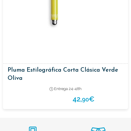
Pluma Estilográfica Corta Clásica Verde
Oliva
Entrega 24-48h
42,
€
90