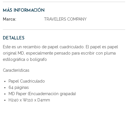
MÁS INFORMACIÓN
Marca:
TRAVELERS COMPANY
DETALLES
Este es un recambio de papel cuadriculado. El papel es papel
original MD, especialmente pensado para escribir con pluma
estilográfica o bolígrafo
Características
Papel Cuadriculado
64 páginas
MD Paper (Encuadernación grapada)
H240 x W110 x D4mm