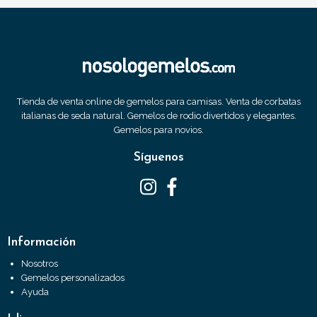
Tienda de venta online de gemelos para camisas. Venta de corbatas
italianas de seda natural. Gemelos de rodio divertidos y elegantes.
Gemelos para novios.
Síguenos
Información
Nosotros
Gemelos personalizados
Ayuda