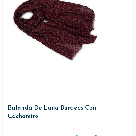
Bufanda De Lana Burdeos Con
Cachemire