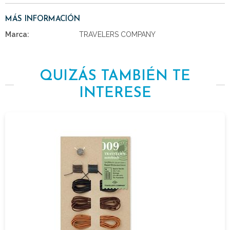
MÁS INFORMACIÓN
Marca:
TRAVELERS COMPANY
QUIZÁS TAMBIÉN TE
INTERESE