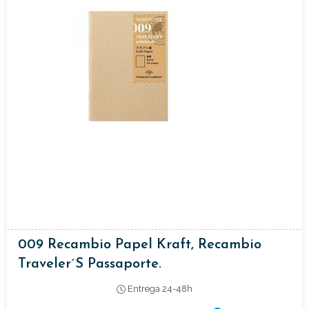
009 Recambio Papel Kraft, Recambio
Traveler´s Passaporte.
Entrega 24-48h