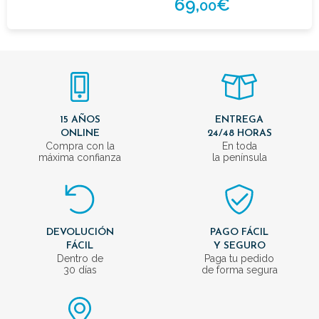
69,
€
00
15 AÑOS
ENTREGA
ONLINE
24/48 HORAS
Compra con la
En toda
máxima confianza
la península
DEVOLUCIÓN
PAGO FÁCIL
FÁCIL
Y SEGURO
Dentro de
Paga tu pedido
30 días
de forma segura