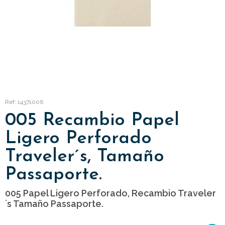
Ref: 14371006
005 Recambio Papel
Ligero Perforado
Traveler´s, Tamaño
Passaporte.
005 Papel Ligero Perforado, Recambio Traveler
´s Tamaño Passaporte.