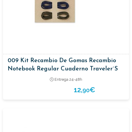
009 Kit Recambio De Gomas Recambio
Notebook Regular Cuaderno Traveler´s
Entrega 24-48h
12,
€
90