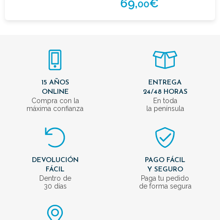
69,
€
00
15 AÑOS
ENTREGA
ONLINE
24/48 HORAS
Compra con la
En toda
máxima confianza
la península
DEVOLUCIÓN
PAGO FÁCIL
FÁCIL
Y SEGURO
Dentro de
Paga tu pedido
30 días
de forma segura