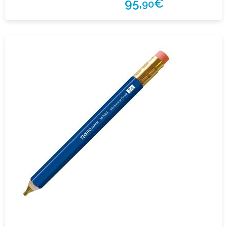
95,
€
90