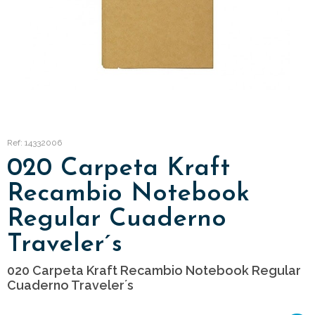
Ref: 14332006
020 Carpeta Kraft
Recambio Notebook
Regular Cuaderno
Traveler´s
020 Carpeta Kraft Recambio Notebook Regular
Cuaderno Traveler´s