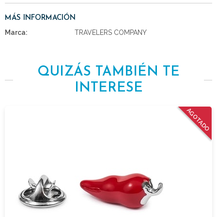
MÁS INFORMACIÓN
Marca:
TRAVELERS COMPANY
QUIZÁS TAMBIÉN TE
INTERESE
AGOTADO