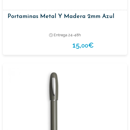
Portaminas Metal Y Madera 2mm Azul
Entrega 24-48h
15,
€
00