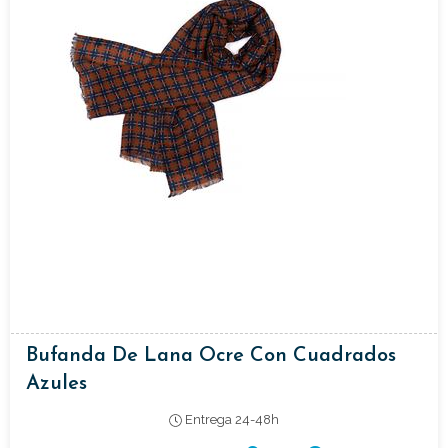
Bufanda De Lana Ocre Con Cuadrados
Azules
Entrega 24-48h