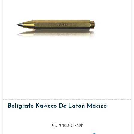
Bolígrafo Kaweco De Latón Macizo
Entrega 24-48h