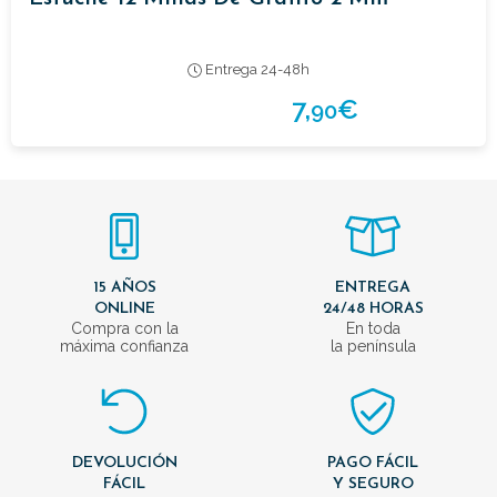
Entrega 24-48h
7,
€
90
15 AÑOS
ENTREGA
ONLINE
24/48 HORAS
Compra con la
En toda
máxima confianza
la península
DEVOLUCIÓN
PAGO FÁCIL
FÁCIL
Y SEGURO