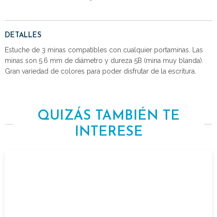
DETALLES
Estuche de 3 minas compatibles con cualquier portaminas. Las
minas son 5.6 mm de diámetro y dureza 5B (mina muy blanda).
Gran variedad de colores para poder disfrutar de la escritura.
QUIZÁS TAMBIÉN TE
INTERESE