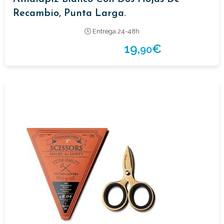
Recambio, Punta Larga.
Entrega 24-48h
19,
€
90