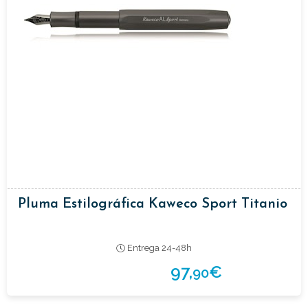
Pluma Estilográfica Kaweco Sport Titanio
Entrega 24-48h
97,
€
90