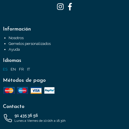
Información
Nosotros
Gemelos personalizados
Ayuda
Idiomas
ES
EN
FR
IT
Métodos de pago
Contacto
91 435 36 56
Lunes a Viernes de 10:00h a 18:30h