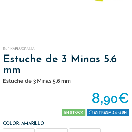
Ref: KAFLUORAMA
Estuche de 3 Minas 5.6
mm
Estuche de 3 Minas 5.6 mm
8,
€
90
EN STOCK
ENTREGA 24-48H
COLOR: AMARILLO