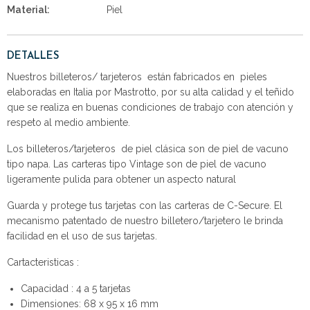
Material:
Piel
DETALLES
Nuestros billeteros/ tarjeteros están fabricados en pieles
elaboradas en Italia por Mastrotto, por su alta calidad y el teñido
que se realiza en buenas condiciones de trabajo con atención y
respeto al medio ambiente.
Los billeteros/tarjeteros de piel clásica son de piel de vacuno
tipo napa. Las carteras tipo Vintage son de piel de vacuno
ligeramente pulida para obtener un aspecto natural
Guarda y protege tus tarjetas con las carteras de C-Secure. El
mecanismo patentado de nuestro billetero/tarjetero le brinda
facilidad en el uso de sus tarjetas.
Cartacteristicas :
Capacidad : 4 a 5 tarjetas
Dimensiones: 68 x 95 x 16 mm