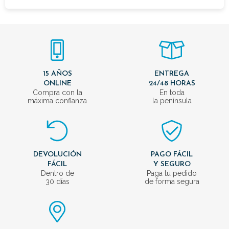
15 AÑOS
ENTREGA
ONLINE
24/48 HORAS
Compra con la
En toda
máxima confianza
la península
DEVOLUCIÓN
PAGO FÁCIL
FÁCIL
Y SEGURO
Dentro de
Paga tu pedido
30 días
de forma segura