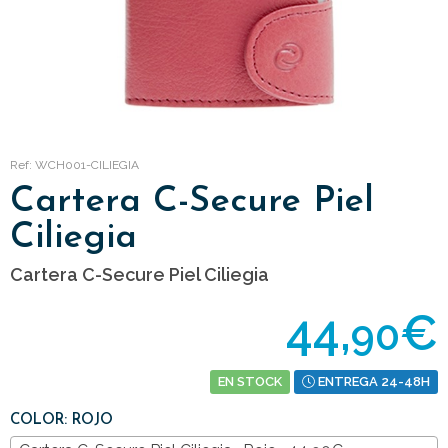
Ref: WCH001-CILIEGIA
Cartera C-Secure Piel
Ciliegia
Cartera C-Secure Piel Ciliegia
44,
€
90
EN STOCK
ENTREGA 24-48H
COLOR: ROJO