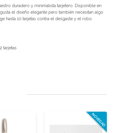
estro duradero y minimalista tarjetero. Disponible en
s gusta el diseño elegante pero también necesitan algo
ge hasta 10 tarjetas contra el desgaste y el robo.
 tarjetas
NOVEDAD