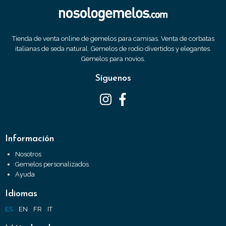
Tienda de venta online de gemelos para camisas. Venta de corbatas
italianas de seda natural. Gemelos de rodio divertidos y elegantes.
Gemelos para novios.
Síguenos
Información
Nosotros
Gemelos personalizados
Ayuda
Idiomas
ES
EN
FR
IT