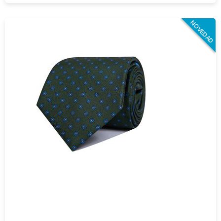
NOVEDAD