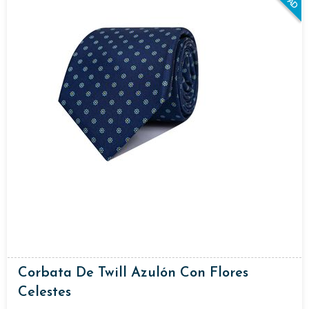
Corbata De Twill Azulón Con Flores
Celestes