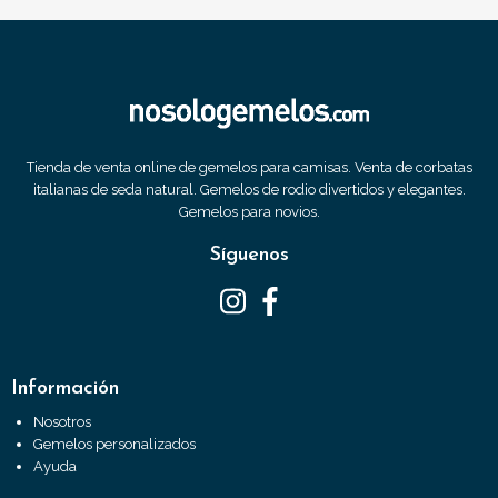
Tienda de venta online de gemelos para camisas. Venta de corbatas
italianas de seda natural. Gemelos de rodio divertidos y elegantes.
Gemelos para novios.
Síguenos
Información
Nosotros
Gemelos personalizados
Ayuda