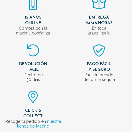
15 AÑOS
ENTREGA
ONLINE
24/48 HORAS
Compra con la
En toda
máxima confianza
la península
DEVOLUCIÓN
PAGO FÁCIL
FÁCIL
Y SEGURO
Dentro de
Paga tu pedido
30 días
de forma segura
CLICK &
COLLECT
Recoge tu pedido en
nuestra
tienda de Madrid