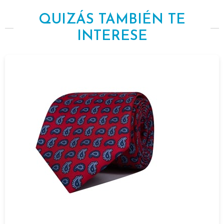
QUIZÁS TAMBIÉN TE
INTERESE