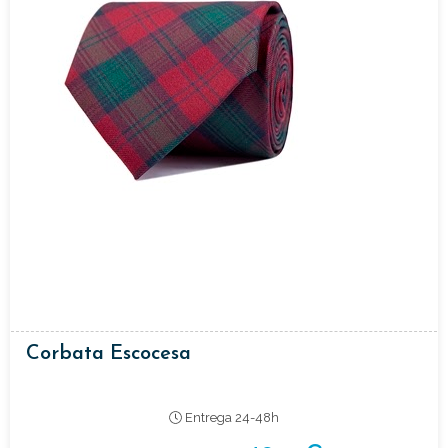
Corbata Escocesa
Entrega 24-48h