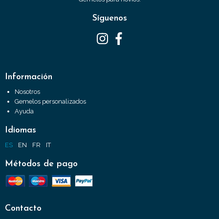
Síguenos
Información
Nosotros
Gemelos personalizados
Ayuda
Idiomas
ES
EN
FR
IT
Métodos de pago
Contacto