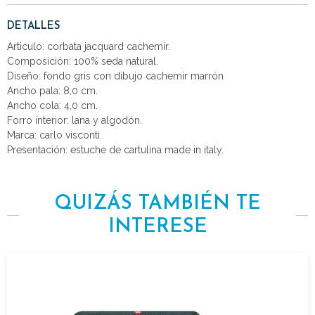
DETALLES
Articulo: corbata jacquard cachemir.
Composición: 100% seda natural.
Diseño: fondo gris con dibujo cachemir marrón
Ancho pala: 8,0 cm.
Ancho cola: 4,0 cm.
Forro interior: lana y algodón.
Marca: carlo visconti.
Presentación: estuche de cartulina made in italy.
QUIZÁS TAMBIÉN TE
INTERESE