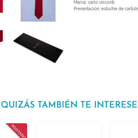
Marca: carlo visconti.
Presentación: estuche de cartulin
QUIZÁS TAMBIÉN TE INTERESE
AGOTADO