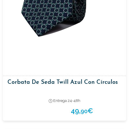
Corbata De Seda Twill Azul Con Círculos
Entrega 24-48h
49,
€
90