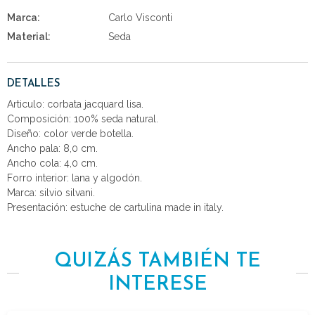
Marca:
Carlo Visconti
Material:
Seda
DETALLES
Articulo: corbata jacquard lisa.
Composición: 100% seda natural.
Diseño: color verde botella.
Ancho pala: 8,0 cm.
Ancho cola: 4,0 cm.
Forro interior: lana y algodón.
Marca: silvio silvani.
Presentación: estuche de cartulina made in italy.
QUIZÁS TAMBIÉN TE
INTERESE