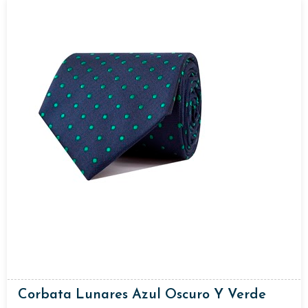
Corbata Lunares Azul Oscuro Y Verde