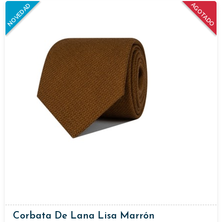
AGOTADO
NOVEDAD
Corbata De Lana Lisa Marrón