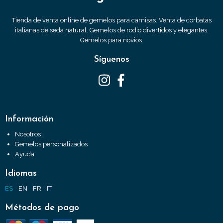
Tienda de venta online de gemelos para camisas. Venta de corbatas
italianas de seda natural. Gemelos de rodio divertidos y elegantes.
Gemelos para novios.
Síguenos
Información
Nosotros
Gemelos personalizados
Ayuda
Idiomas
ES
EN
FR
IT
Métodos de pago