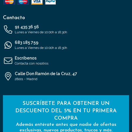
Contacto
91 435 36 56
Lunes a Viernes de 10:00h a 18:30h
683 185 759
Lunes a Viernes de 10:00h a 18:30h
Escríbenos
Contacta con nosotros
Calle Don Ramón de la Cruz, 47
28001 - Madrid
SUSCRÍBETE PARA OBTENER UN
DESCUENTO DEL 5% EN TU PRIMERA
COMPRA
Además entérate antes que nadie de ofertas
exclusivas, nuevos productos, trucos y más.