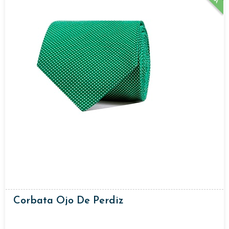
Corbata Ojo De Perdiz