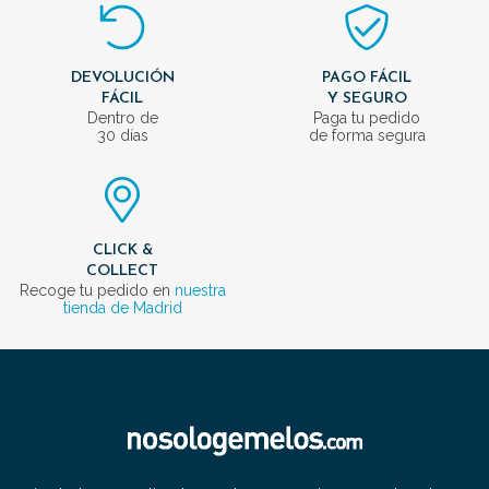
DEVOLUCIÓN
PAGO FÁCIL
FÁCIL
Y SEGURO
Dentro de
Paga tu pedido
30 días
de forma segura
CLICK &
COLLECT
Recoge tu pedido en
nuestra
tienda de Madrid