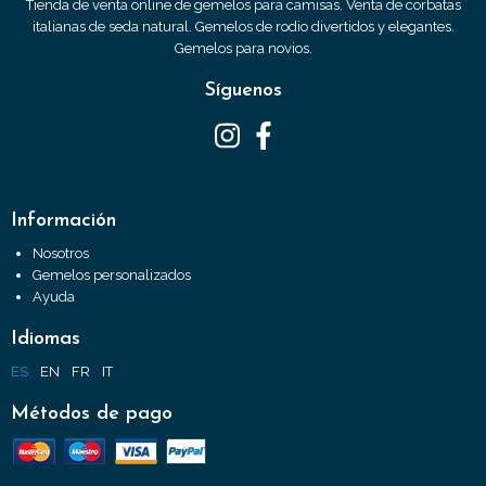
Tienda de venta online de gemelos para camisas. Venta de corbatas
italianas de seda natural. Gemelos de rodio divertidos y elegantes.
Gemelos para novios.
Síguenos
Información
Nosotros
Gemelos personalizados
Ayuda
Idiomas
ES
EN
FR
IT
Métodos de pago