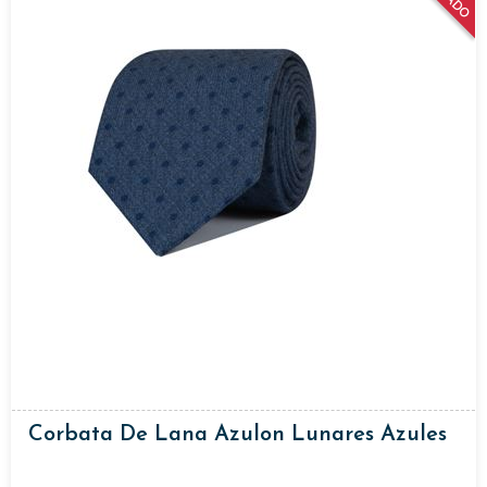
Corbata De Lana Azulon Lunares Azules