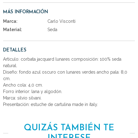
MÁS INFORMACIÓN
Marca:
Carlo Visconti
Material:
Seda
DETALLES
Articulo: corbata jacquard lunares composición: 100% seda
natural.
Diseño: fondo azul oscuro con lunares verdes ancho pala: 8,0
cm.
Ancho cola: 4,0 cm.
Forro interior: lana y algodón.
Marca: silvio silvani.
Presentación: estuche de cartulina made in italy.
QUIZÁS TAMBIÉN TE