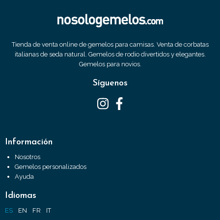
Tienda de venta online de gemelos para camisas. Venta de corbatas
italianas de seda natural. Gemelos de rodio divertidos y elegantes.
Gemelos para novios.
Síguenos
Información
Nosotros
Gemelos personalizados
Ayuda
Idiomas
ES
EN
FR
IT