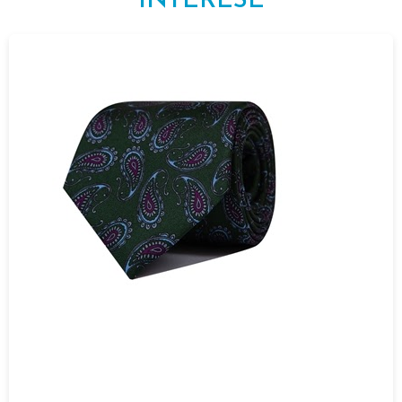
INTERESE