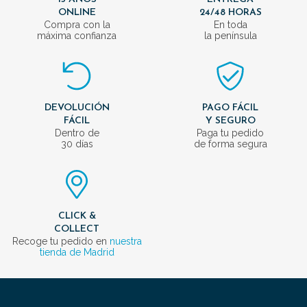
ONLINE
24/48 HORAS
Compra con la
En toda
máxima confianza
la península
DEVOLUCIÓN
PAGO FÁCIL
FÁCIL
Y SEGURO
Dentro de
Paga tu pedido
30 días
de forma segura
CLICK &
COLLECT
Recoge tu pedido en
nuestra
tienda de Madrid