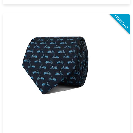
NOVEDAD