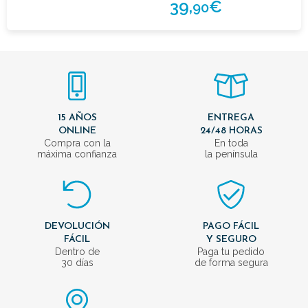
39,
€
90
15 AÑOS
ENTREGA
ONLINE
24/48 HORAS
Compra con la
En toda
máxima confianza
la península
DEVOLUCIÓN
PAGO FÁCIL
FÁCIL
Y SEGURO
Dentro de
Paga tu pedido
30 días
de forma segura