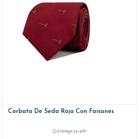
Corbata De Seda Roja Con Faisanes
Entrega 24-48h