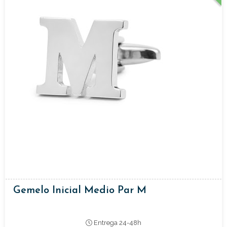
Gemelo Inicial Medio Par M
Entrega 24-48h