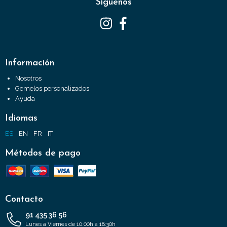
Síguenos
Información
Nosotros
Gemelos personalizados
Ayuda
Idiomas
ES
EN
FR
IT
Métodos de pago
Contacto
91 435 36 56
Lunes a Viernes de 10:00h a 18:30h