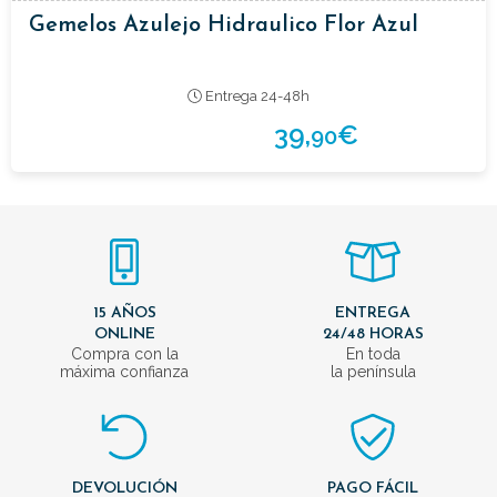
Gemelos Azulejo Hidraulico Flor Azul
Entrega 24-48h
39,
€
90
15 AÑOS
ENTREGA
ONLINE
24/48 HORAS
Compra con la
En toda
máxima confianza
la península
DEVOLUCIÓN
PAGO FÁCIL