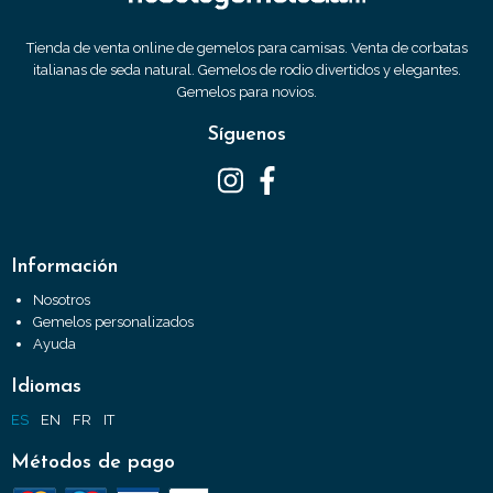
Tienda de venta online de gemelos para camisas. Venta de corbatas
italianas de seda natural. Gemelos de rodio divertidos y elegantes.
Gemelos para novios.
Síguenos
Información
Nosotros
Gemelos personalizados
Ayuda
Idiomas
ES
EN
FR
IT
Métodos de pago