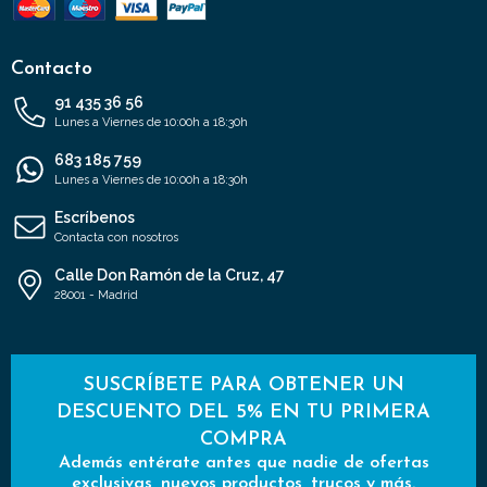
Contacto
91 435 36 56
Lunes a Viernes de 10:00h a 18:30h
683 185 759
Lunes a Viernes de 10:00h a 18:30h
Escríbenos
Contacta con nosotros
Calle Don Ramón de la Cruz, 47
28001 - Madrid
SUSCRÍBETE PARA OBTENER UN
DESCUENTO DEL 5% EN TU PRIMERA
COMPRA
Además entérate antes que nadie de ofertas
exclusivas, nuevos productos, trucos y más.