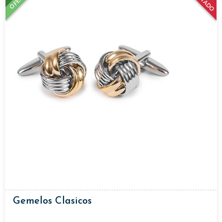
Gemelos Clasicos