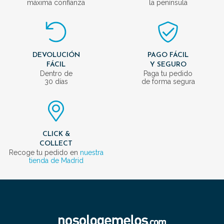
máxima confianza
la península
DEVOLUCIÓN
PAGO FÁCIL
FÁCIL
Y SEGURO
Dentro de
Paga tu pedido
30 días
de forma segura
CLICK &
COLLECT
Recoge tu pedido en
nuestra
tienda de Madrid