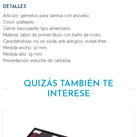
DETALLES
Articulo: gemelos para camisa con anzuelo.
Color: plateado.
Cierre: basculante, tipo americano.
Material: laton de primer titulo con baño de rodio.
Características: no se oxida, anti alérgico, nickel-free.
Medida ancho: 12 mm.
Medida alto: 19 mm.
Presentación: estuche de cartulina.
QUIZÁS TAMBIÉN TE
INTERESE