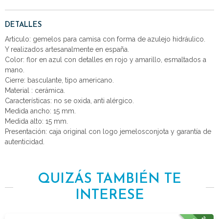
DETALLES
Articulo: gemelos para camisa con forma de azulejo hidráulico.
Y realizados artesanalmente en españa.
Color: flor en azul con detalles en rojo y amarillo, esmaltados a
mano.
Cierre: basculante, tipo americano.
Material : cerámica.
Características: no se oxida, anti alérgico.
Medida ancho: 15 mm.
Medida alto: 15 mm.
Presentación: caja original con logo jemelosconjota y garantía de
autenticidad.
QUIZÁS TAMBIÉN TE
INTERESE