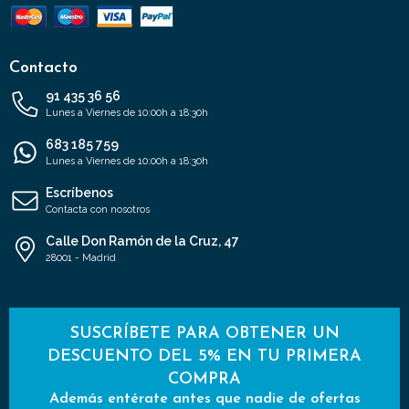
Contacto
91 435 36 56
Lunes a Viernes de 10:00h a 18:30h
683 185 759
Lunes a Viernes de 10:00h a 18:30h
Escríbenos
Contacta con nosotros
Calle Don Ramón de la Cruz, 47
28001 - Madrid
SUSCRÍBETE PARA OBTENER UN
DESCUENTO DEL 5% EN TU PRIMERA
COMPRA
Además entérate antes que nadie de ofertas