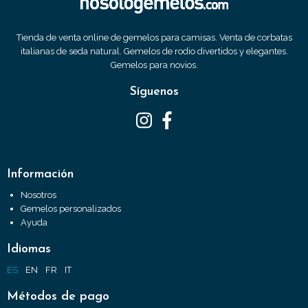
Tienda de venta online de gemelos para camisas. Venta de corbatas
italianas de seda natural. Gemelos de rodio divertidos y elegantes.
Gemelos para novios.
Síguenos
Información
Nosotros
Gemelos personalizados
Ayuda
Idiomas
ES
EN
FR
IT
Métodos de pago