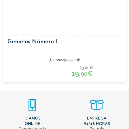
Gemelos Número 1
Entrega 24-48h
23,
€
00
19,
€
90
15 AÑOS
ENTREGA
ONLINE
24/48 HORAS