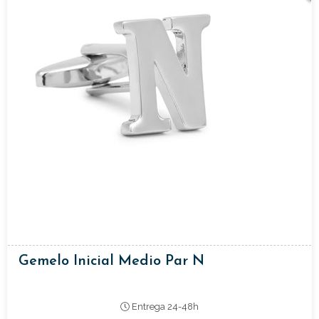
Gemelo Inicial Medio Par N
Entrega 24-48h