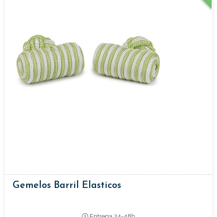
Gemelos Barril Elasticos
Entrega 24-48h