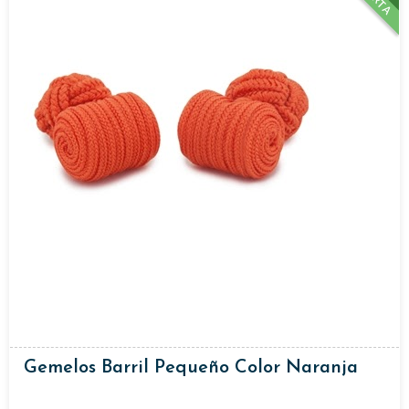
Gemelos Barril Pequeño Color Naranja