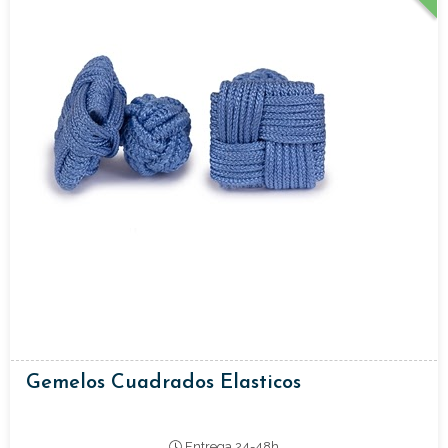
Gemelos Cuadrados Elasticos
Entrega 24-48h