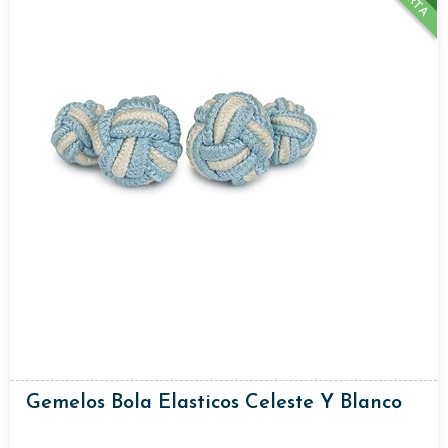
Gemelos Bola Elasticos Celeste Y Blanco