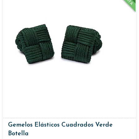
Gemelos Elásticos Cuadrados Verde
Botella