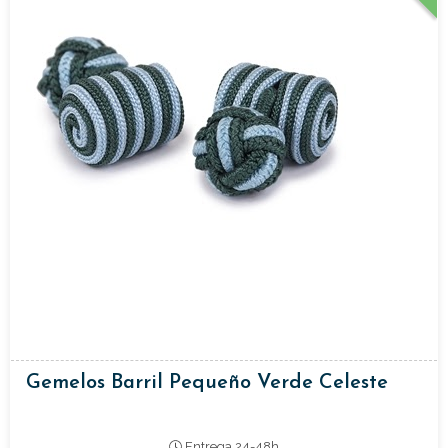
Gemelos Barril Pequeño Verde Celeste
Entrega 24-48h