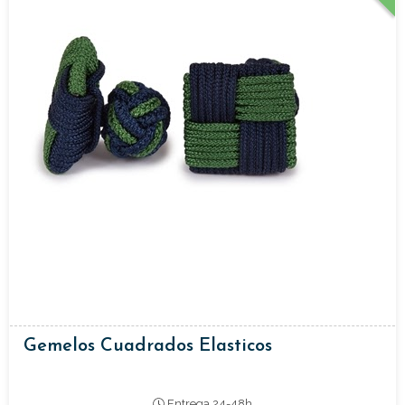
Gemelos Cuadrados Elasticos
Entrega 24-48h