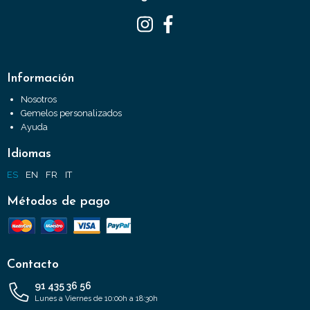
Información
Nosotros
Gemelos personalizados
Ayuda
Idiomas
ES
EN
FR
IT
Métodos de pago
Contacto
91 435 36 56
Lunes a Viernes de 10:00h a 18:30h