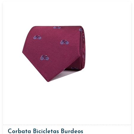
Corbata Bicicletas Burdeos