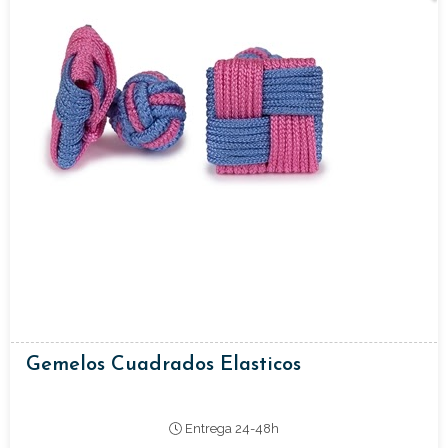
Gemelos Cuadrados Elasticos
Entrega 24-48h