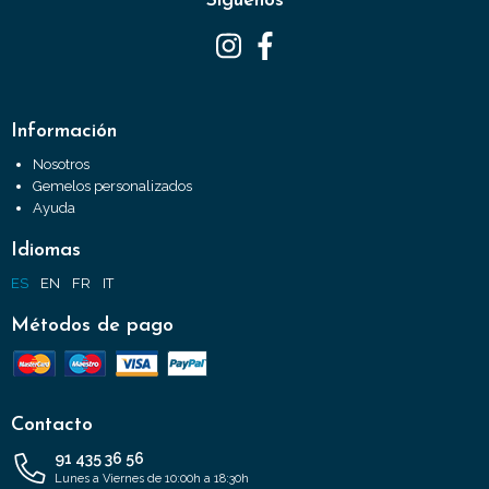
Síguenos
Información
Nosotros
Gemelos personalizados
Ayuda
Idiomas
ES
EN
FR
IT
Métodos de pago
Contacto
91 435 36 56
Lunes a Viernes de 10:00h a 18:30h