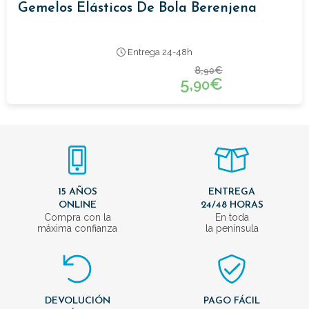
Gemelos Elásticos De Bola Berenjena
Entrega 24-48h
8,
€
90
5,
€
90
15 AÑOS
ENTREGA
ONLINE
24/48 HORAS
Compra con la
En toda
máxima confianza
la península
DEVOLUCIÓN
PAGO FÁCIL