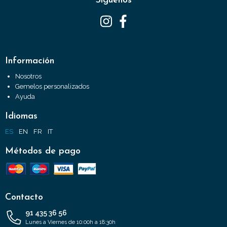
Síguenos
Información
Nosotros
Gemelos personalizados
Ayuda
Idiomas
ES
EN
FR
IT
Métodos de pago
Contacto
91 435 36 56
Lunes a Viernes de 10:00h a 18:30h